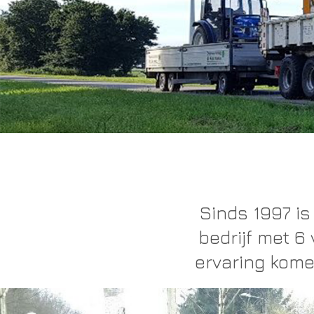
Sinds 1997 is
bedrijf met 6
ervaring kome